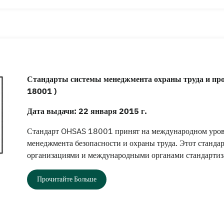
Стандарты системы менеджмента охраны труда и про
18001 )
Дата выдачи: 22 января 2015 г.
Стандарт OHSAS 18001 принят на международном уровн
менеджмента безопасности и охраны труда. Этот станд
организациями и международными органами стандарти
Прочитайте Больше