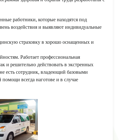
нные работники, которые находятся под
овень воздействия и выявляют индивидуальные
цинскую страховку в хорошо оснащенных и
чайностям. Работает профессиональная
так и решительно действовать в экстренных
не есть сотрудник, владеющий базовыми
помощи всегда наготове и в случае