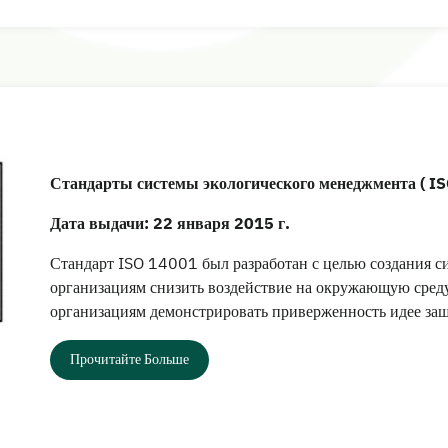
Стандарты системы экологического менеджмента ( IS
Дата выдачи: 22 января 2015 г.
Стандарт ISO 14001 был разработан с целью создания 
организациям снизить воздействие на окружающую сред
организациям демонстрировать приверженность идее з
Прочитайте Больше