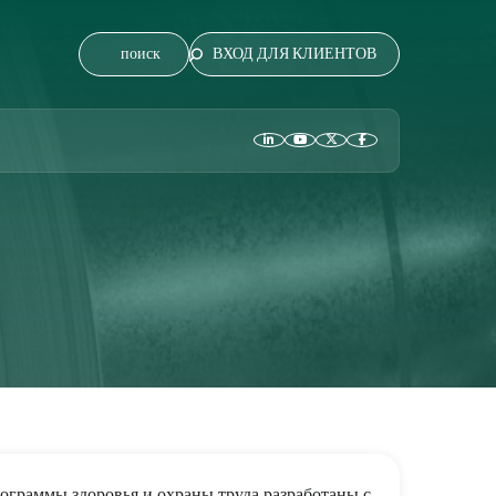
ВХОД ДЛЯ КЛИЕНТОВ
ограммы здоровья и охраны труда разработаны с