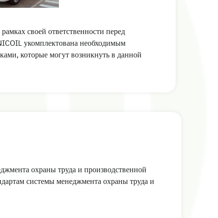
в рамках своей ответственности перед
UNICOIL укомплектована необходимым
ками, которые могут возникнуть в данной
еджмента охраны труда и производственной
андартам системы менеджмента охраны труда и