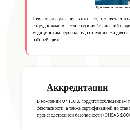
При возникновении экс
Невозможно рассчитывать на то, что несчастных
сотрудниками в части создания безопасной и з
медицинским персоналом, сотрудниками для ока
рабочей среде.
Аккредитации
В компании UNICOIL гордятся соблюдением тр
безопасности, а также сертификацией по ста
производственной безопасности (OHSAS 180