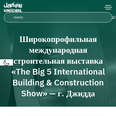
Широкопрофильная
международная
строительная выставка
«The Big 5 International
Building & Construction
Show» — г. Джидда