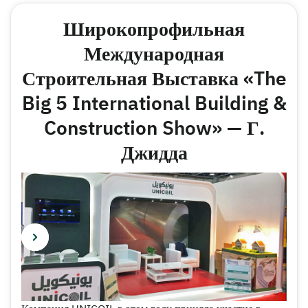
Широкопрофильная
Международная
Строительная Выставка «The
Big 5 International Building &
Construction Show» — Г.
Джидда