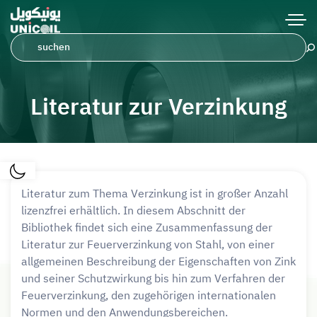
Literatur zur Verzinkung
Literatur zum Thema Verzinkung ist in großer Anzahl
lizenzfrei erhältlich. In diesem Abschnitt der
Bibliothek findet sich eine Zusammenfassung der
Literatur zur Feuerverzinkung von Stahl, von einer
allgemeinen Beschreibung der Eigenschaften von Zink
und seiner Schutzwirkung bis hin zum Verfahren der
Feuerverzinkung, den zugehörigen internationalen
Normen und den Anwendungsbereichen.