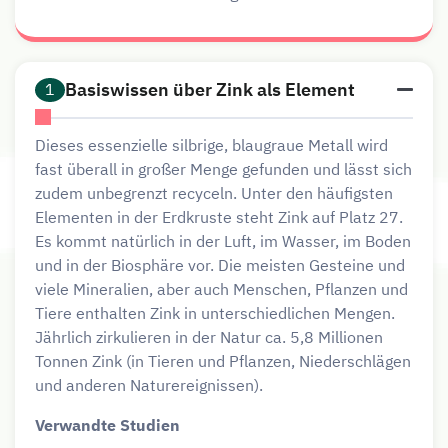
Basiswissen über Zink als Element
1
Dieses essenzielle silbrige, blaugraue Metall wird
fast überall in großer Menge gefunden und lässt sich
zudem unbegrenzt recyceln. Unter den häufigsten
Elementen in der Erdkruste steht Zink auf Platz 27.
Es kommt natürlich in der Luft, im Wasser, im Boden
und in der Biosphäre vor. Die meisten Gesteine und
viele Mineralien, aber auch Menschen, Pflanzen und
Tiere enthalten Zink in unterschiedlichen Mengen.
Jährlich zirkulieren in der Natur ca. 5,8 Millionen
Tonnen Zink (in Tieren und Pflanzen, Niederschlägen
und anderen Naturereignissen).
Verwandte Studien