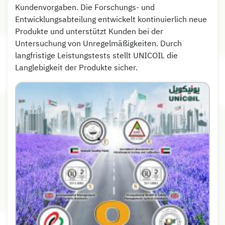
Kundenvorgaben. Die Forschungs- und
Entwicklungsabteilung entwickelt kontinuierlich neue
Produkte und unterstützt Kunden bei der
Untersuchung von Unregelmäßigkeiten. Durch
langfristige Leistungstests stellt UNICOIL die
Langlebigkeit der Produkte sicher.