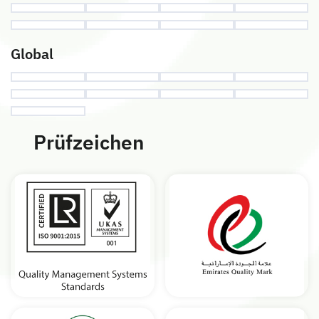
Global
Prüfzeichen