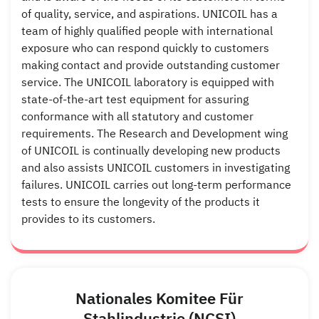
of quality, service, and aspirations. UNICOIL has a
team of highly qualified people with international
exposure who can respond quickly to customers
making contact and provide outstanding customer
service. The UNICOIL laboratory is equipped with
state-of-the-art test equipment for assuring
conformance with all statutory and customer
requirements. The Research and Development wing
of UNICOIL is continually developing new products
and also assists UNICOIL customers in investigating
failures. UNICOIL carries out long-term performance
tests to ensure the longevity of the products it
provides to its customers.
Nationales Komitee Für
Stahlindustrie (NCSI)