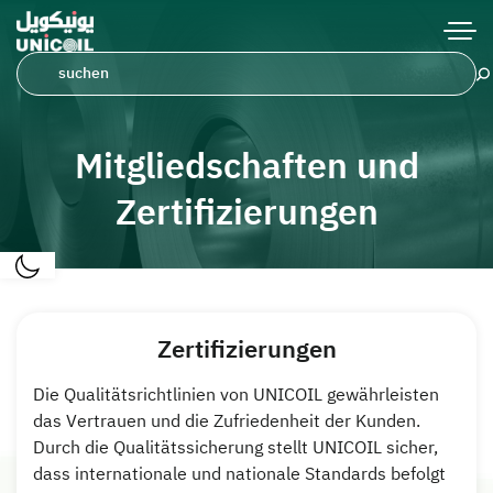
Mitgliedschaften und
Zertifizierungen
Zertifizierungen
Die Qualitätsrichtlinien von UNICOIL gewährleisten
das Vertrauen und die Zufriedenheit der Kunden.
Durch die Qualitätssicherung stellt UNICOIL sicher,
dass internationale und nationale Standards befolgt