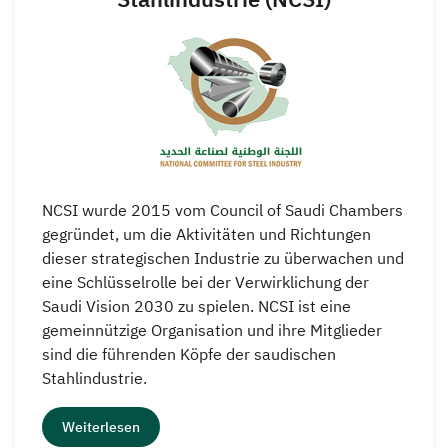
NCSI wurde 2015 vom Council of Saudi Chambers
gegründet, um die Aktivitäten und Richtungen
dieser strategischen Industrie zu überwachen und
eine Schlüsselrolle bei der Verwirklichung der
Saudi Vision 2030 zu spielen. NCSI ist eine
gemeinnützige Organisation und ihre Mitglieder
sind die führenden Köpfe der saudischen
Stahlindustrie.
Weiterlesen