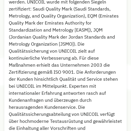
werden. UNICOIL wurde mit folgenden Siegeln
zertifiziert: Saudi Quality Mark (Saudi Standards,
Metrology, and Quality Organization), EQM (Emirates
Quality Mark der Emirates Authority for
Standardization and Metrology [EASM]), JQM
(Jordanian Quality Mark der Jordan Standards and
Metrology Organization [JSMO]). Die
Qualitätssicherung von UNICOIL zielt auf
kontinuierliche Verbesserung ab. Für diese
Maßnahmen erhielt das Unternehmen 2003 die
Zertifizierung gemäß ISO 9001. Die Anforderungen
der Kunden hinsichtlich Qualität und Service stehen
bei UNICOIL im Mittelpunkt. Experten mit
internationaler Erfahrung antworten rasch auf
Kundenanfragen und überzeugen durch
herausragenden Kundenservice. Die
Qualitätssicherungsabteilung von UNICOIL verfügt
über hochmoderne Testausrüstung und gewährleistet
die Einhaltung aller Vorschriften und