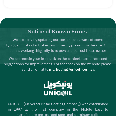
Notice of Known Errors.
We are actively updating our content and aware of some
typographical or factual errors currently present on the site. Our
team is working diligently to review and correct these issues.
We appreciate your feedback on the content, usefulness and
suggestions for improvement. For feedback on the website please
send an email to
marketing@unicoil.com.sa
UNICOIL (Universal Metal Coating Company) was established
in 1997 as the first company in the Middle East to
manufacture pre-painted steel and aluminum coils,