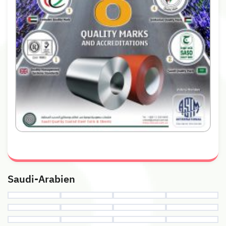
Saudi-Arabien