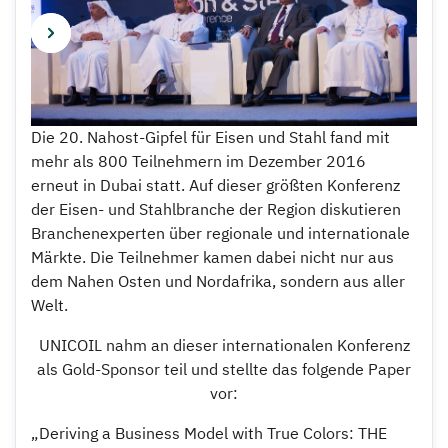
Die 20. Nahost-Gipfel für Eisen und Stahl fand mit
mehr als 800 Teilnehmern im Dezember 2016
erneut in Dubai statt. Auf dieser größten Konferenz
der Eisen- und Stahlbranche der Region diskutieren
Branchenexperten über regionale und internationale
Märkte. Die Teilnehmer kamen dabei nicht nur aus
dem Nahen Osten und Nordafrika, sondern aus aller
Welt.
UNICOIL nahm an dieser internationalen Konferenz
als Gold-Sponsor teil und stellte das folgende Paper
vor:
„Deriving a Business Model with True Colors: THE