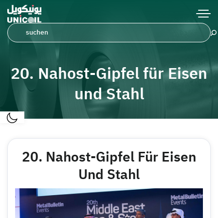
20. Nahost-Gipfel für Eisen
und Stahl
20. Nahost-Gipfel Für Eisen
Und Stahl