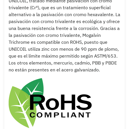
UNICOIL, tratado mediante pasivación con cromo
trivalente (Cr³), que es un tratamiento superficial
alternativo a la pasivación con cromo hexavalente. La
pasivación con cromo trivalente es ecológica y ofrece
una buena resistencia frente a la corrosión. Gracias a
la pasivación con cromo trivalente, Mogalvin
Trichrome es compatible con ROHS, puesto que
UNICOIL utiliza zinc con menos de 90 ppm de plomo,
que es el límite máximo permitido según ASTM/653.
Los otros elementos, mercurio, cadmio, PBB y PBDE
no están presentes en el acero galvanizado.