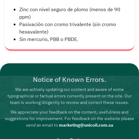
Zinc con nivel seguro de plomo (menos de 90
ppm)
Pasivación con cromo trivalente (sin cromo
hexavalente)
Sin mercurio, PBB o PBDE.
Notice of Known Errors.
We are actively updating our content and aware of some
typographical or factual errors currently present on the site. Our
team is working diligently to review and correct these issues.
We appreciate your feedback on the content, usefulness and
suggestions for improvement. For feedback on the website please
send an email to
marketing@unicoil.com.sa