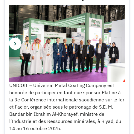
UNICOIL – Universal Metal Coating Company est
honorée de participer en tant que sponsor Platine à
la 3e Conférence internationale saoudienne sur le fer
et l’acier, organisée sous le patronage de S.E. M.
Bandar bin Ibrahim Al-Khorayef, ministre de
l’Industrie et des Ressources minérales, à Riyad, du
14 au 16 octobre 2025.