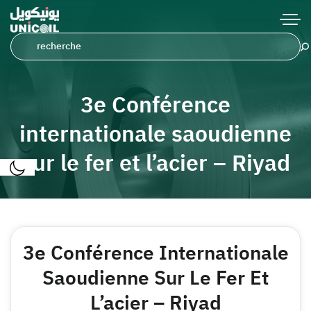
3e Conférence
internationale saoudienne
sur le fer et l’acier – Riyad
3e Conférence Internationale
Saoudienne Sur Le Fer Et
L’acier – Riyad