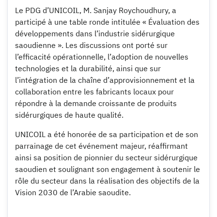
Le PDG d’UNICOIL, M. Sanjay Roychoudhury, a
participé à une table ronde intitulée « Évaluation des
développements dans l’industrie sidérurgique
saoudienne ». Les discussions ont porté sur
l’efficacité opérationnelle, l’adoption de nouvelles
technologies et la durabilité, ainsi que sur
l’intégration de la chaîne d’approvisionnement et la
collaboration entre les fabricants locaux pour
répondre à la demande croissante de produits
sidérurgiques de haute qualité.
UNICOIL a été honorée de sa participation et de son
parrainage de cet événement majeur, réaffirmant
ainsi sa position de pionnier du secteur sidérurgique
saoudien et soulignant son engagement à soutenir le
rôle du secteur dans la réalisation des objectifs de la
Vision 2030 de l’Arabie saoudite.