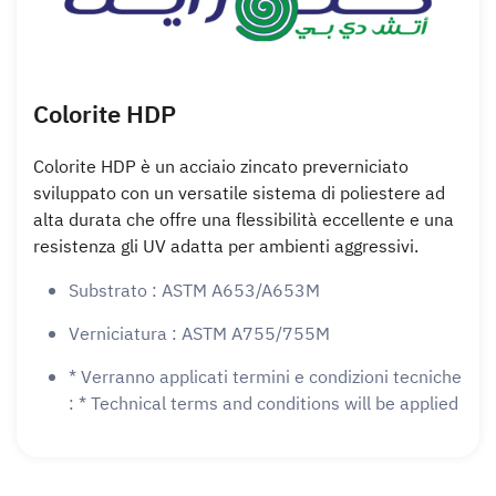
Colorite HDP
Colorite HDP è un acciaio zincato preverniciato
sviluppato con un versatile sistema di poliestere ad
alta durata che offre una flessibilità eccellente e una
resistenza gli UV adatta per ambienti aggressivi.
Substrato : ASTM A653/A653M
Verniciatura : ASTM A755/755M
* Verranno applicati termini e condizioni tecniche
: * Technical terms and conditions will be applied