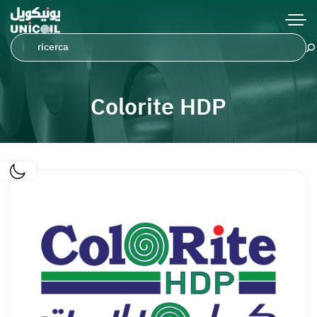
Colorite HDP