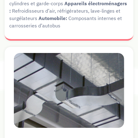
cylindres et garde-corps
Appareils électroménagers
:
Refroidisseurs d’air, réfrigérateurs, lave-linges et
surgélateurs
Automobile:
Composants internes et
carrosseries d’autobus