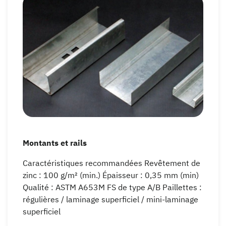
Montants et rails
Caractéristiques recommandées Revêtement de
zinc : 100 g/m² (min.) Épaisseur : 0,35 mm (min)
Qualité : ASTM A653M FS de type A/B Paillettes :
régulières / laminage superficiel / mini-laminage
superficiel