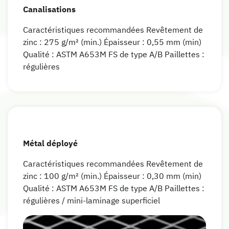
Canalisations
Caractéristiques recommandées Revêtement de
zinc : 275 g/m² (min.) Épaisseur : 0,55 mm (min)
Qualité : ASTM A653M FS de type A/B Paillettes :
régulières
Métal déployé
Caractéristiques recommandées Revêtement de
zinc : 100 g/m² (min.) Épaisseur : 0,30 mm (min)
Qualité : ASTM A653M FS de type A/B Paillettes :
régulières / mini-laminage superficiel