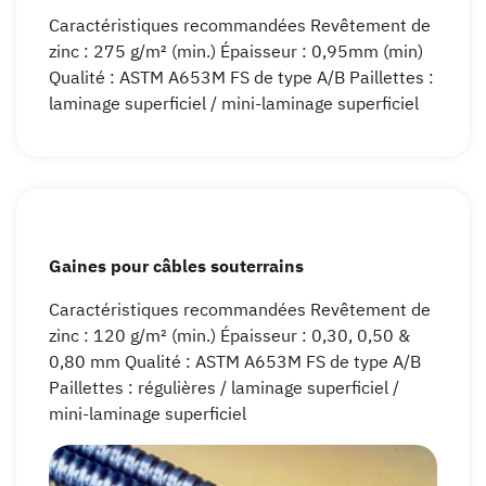
Caractéristiques recommandées Revêtement de
zinc : 275 g/m² (min.) Épaisseur : 0,95mm (min)
Qualité : ASTM A653M FS de type A/B Paillettes :
laminage superficiel / mini-laminage superficiel
Gaines pour câbles souterrains
Caractéristiques recommandées Revêtement de
zinc : 120 g/m² (min.) Épaisseur : 0,30, 0,50 &
0,80 mm Qualité : ASTM A653M FS de type A/B
Paillettes : régulières / laminage superficiel /
mini-laminage superficiel