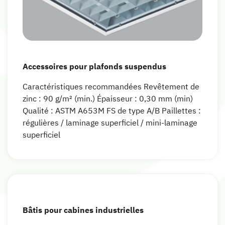
Accessoires pour plafonds suspendus
Caractéristiques recommandées Revêtement de
zinc : 90 g/m² (min.) Épaisseur : 0,30 mm (min)
Qualité : ASTM A653M FS de type A/B Paillettes :
régulières / laminage superficiel / mini-laminage
superficiel
Bâtis pour cabines industrielles