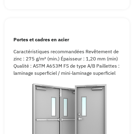
Portes et cadres en acier
Caractéristiques recommandées Revêtement de
zinc : 275 g/m² (min.) Épaisseur : 1,20 mm (min)
Qualité : ASTM A653M FS de type A/B Paillettes :
laminage superficiel / mini-laminage superficiel