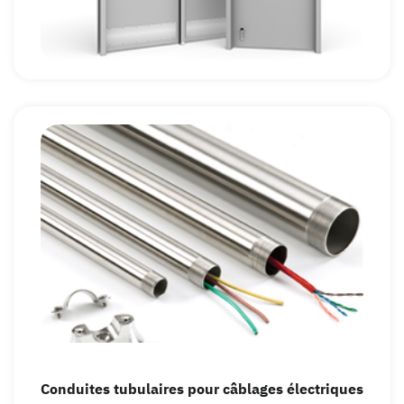
Conduites tubulaires pour câblages électriques