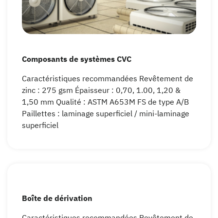
Composants de systèmes CVC
Caractéristiques recommandées Revêtement de
zinc : 275 gsm Épaisseur : 0,70, 1.00, 1,20 &
1,50 mm Qualité : ASTM A653M FS de type A/B
Paillettes : laminage superficiel / mini-laminage
superficiel
Boîte de dérivation