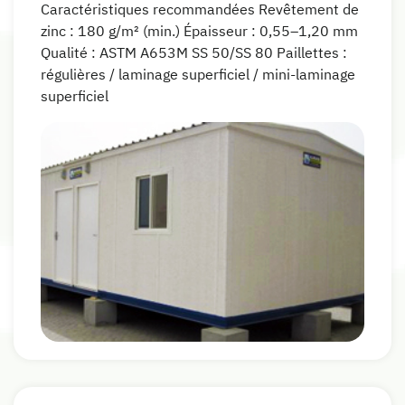
Caractéristiques recommandées Revêtement de
zinc : 180 g/m² (min.) Épaisseur : 0,55–1,20 mm
Qualité : ASTM A653M SS 50/SS 80 Paillettes :
régulières / laminage superficiel / mini-laminage
superficiel