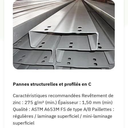
Pannes structurelles et profilés en C
Caractéristiques recommandées Revêtement de
zinc : 275 g/m² (min.) Épaisseur : 1,50 mm (min)
Qualité : ASTM A653M FS de type A/B Paillettes :
régulières / laminage superficiel / mini-laminage
superficiel