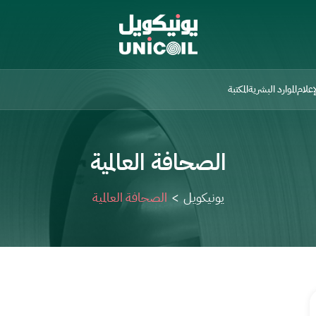
علام
الموارد البشرية
المكتبة
الصحافة العالمية
يونيكويل
>
الصحافة العالمية