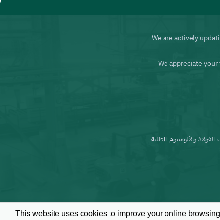
We are actively updati
We appreciate your 
ط تقوم بتصنيع لفائف الفولاذ والألومنيوم المطلية
This website uses cookies to improve your online browsing 