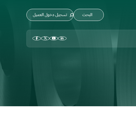
تسجيل دخول العميل