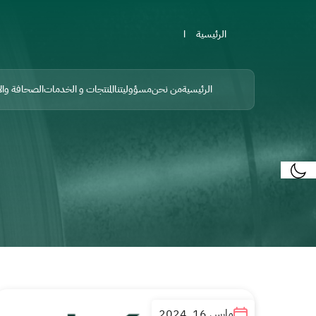
الرئيسية
الرئيسية
من نحن
مسؤوليتنا
المنتجات و الخدمات
الصحافة والإ
مارس 16, 2024