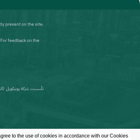
ly present on the site.
 For feedback on the
agree to the use of cookies in accordance with our Cookies