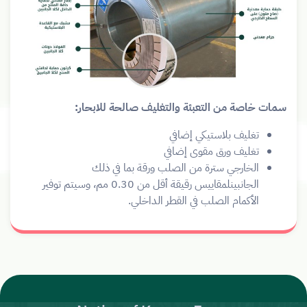
سمات خاصة من التعبئة والتغليف صالحة للابحار:
تغليف بلاستيكي إضافي
تغليف ورق مقوى إضافي
الخارجي سترة من الصلب ورقة بما في ذلك
الجانبينلمقاييس رقيقة أقل من 0.30 مم، وسيتم توفير
الأكمام الصلب في القطر الداخلي.