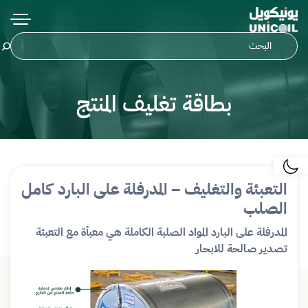
بطاقة تغليف المنتج
التعبئة والتغليف – المدرفلة على البارد كامل
الصلب
المدرفلة على البارد المواد الصلبة الكاملة هي معبأة مع التعبئة
تصدير صالحة للابحار